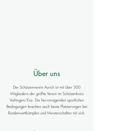
Über uns
Der Schützenverein Aurich ist mit über 300
Mitgliedern der größte Verein im Schützenkreis
Vaihingen/Enz. Die hervorragenden sportlichen
Bedingungen brachten auch beste Platzierungen bei
Rundenwettkämpfen und Meisterschaften mit sich.