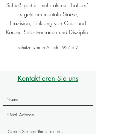
Schießsport ist mehr als nur "ballern".
Es geht um mentale Stärke,
Präzision, Einklang von Geist und
Körper, Selbstvertrauen und Disziplin.
Schützenverein Aurich 1927 e.V.
Kontaktieren Sie uns