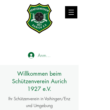
Anmelden
​Willkommen beim
Schützenverein Aurich
1927 e.V.
Ihr Schützenverein in Vaihingen/Enz
und Umgebung