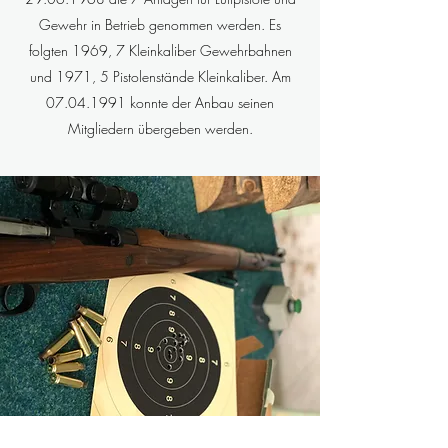
Gewehr in Betrieb genommen werden. Es
folgten 1969, 7 Kleinkaliber Gewehrbahnen
und 1971, 5 Pistolenstände Kleinkaliber. Am
07.04.1991 konnte der Anbau seinen
Mitgliedern übergeben werden.