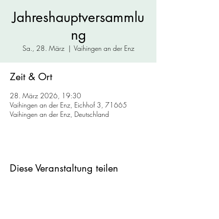
Jahreshauptversammlu
ng
Sa., 28. März
  |  
Vaihingen an der Enz
Zeit & Ort
28. März 2026, 19:30
Vaihingen an der Enz, Eichhof 3, 71665
Vaihingen an der Enz, Deutschland
Diese Veranstaltung teilen