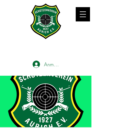
Anmelden