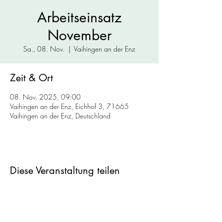
Arbeitseinsatz
November
Sa., 08. Nov.
  |  
Vaihingen an der Enz
Zeit & Ort
08. Nov. 2025, 09:00
Vaihingen an der Enz, Eichhof 3, 71665
Vaihingen an der Enz, Deutschland
Diese Veranstaltung teilen