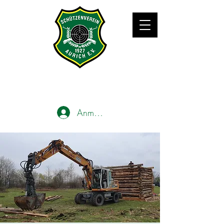
Anmelden